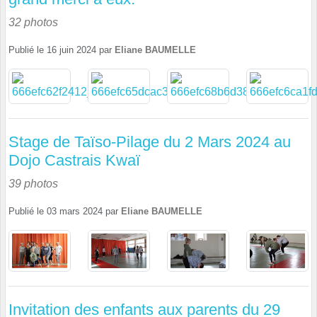
32 photos
Publié le
16 juin 2024
par
Eliane BAUMELLE
Stage de Taïso-Pilage du 2 Mars 2024 au
Dojo Castrais Kwaï
39 photos
Publié le
03 mars 2024
par
Eliane BAUMELLE
Invitation des enfants aux parents du 29