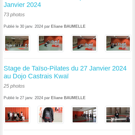
Janvier 2024
73 photos
Publié le
30 janv. 2024
par
Eliane BAUMELLE
Stage de Taïso-Pilates du 27 Janvier 2024
au Dojo Castrais Kwaï
25 photos
Publié le
27 janv. 2024
par
Eliane BAUMELLE