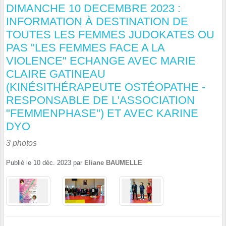
DIMANCHE 10 DECEMBRE 2023 :
INFORMATION À DESTINATION DE
TOUTES LES FEMMES JUDOKATES OU
PAS "LES FEMMES FACE A LA
VIOLENCE" ECHANGE AVEC MARIE
CLAIRE GATINEAU
(KINÉSITHÉRAPEUTE OSTÉOPATHE -
RESPONSABLE DE L'ASSOCIATION
"FEMMENPHASE") ET AVEC KARINE
DYO
3 photos
Publié le
10 déc. 2023
par
Eliane BAUMELLE