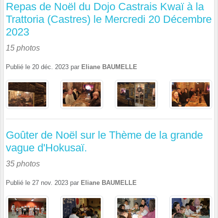
Repas de Noël du Dojo Castrais Kwaï à la
Trattoria (Castres) le Mercredi 20 Décembre
2023
15 photos
Publié le
20 déc. 2023
par
Eliane BAUMELLE
Goûter de Noël sur le Thème de la grande
vague d'Hokusaï.
35 photos
Publié le
27 nov. 2023
par
Eliane BAUMELLE