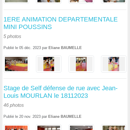
1ERE ANIMATION DEPARTEMENTALE
MINI POUSSINS
5 photos
Publié le
05 déc. 2023
par
Eliane BAUMELLE
Stage de Self défense de rue avec Jean-
Louis MOURLAN le 18112023
46 photos
Publié le
20 nov. 2023
par
Eliane BAUMELLE