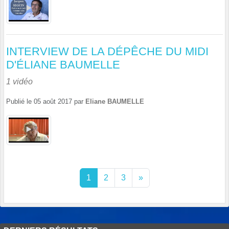
INTERVIEW DE LA DÉPÊCHE DU MIDI
D'ÉLIANE BAUMELLE
1 vidéo
Publié le
05 août 2017
par
Eliane BAUMELLE
1
2
3
»