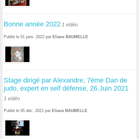
Bonne année 2022
1 vidéo
Publié le
01 janv. 2022
par
Eliane BAUMELLE
Stage dirigé par Alexandre, 7ème Dan de
judo, expert en self défense, 26 Juin 2021
1 vidéo
Publié le
05 déc. 2021
par
Eliane BAUMELLE