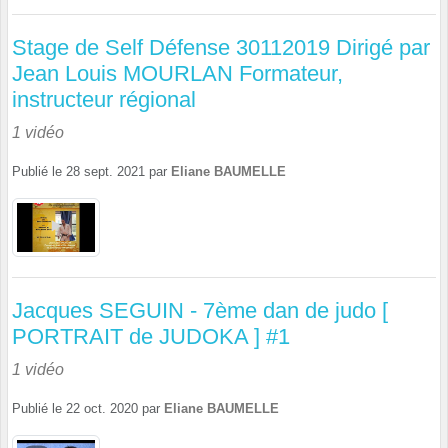
Stage de Self Défense 30112019 Dirigé par
Jean Louis MOURLAN Formateur,
instructeur régional
1 vidéo
Publié le
28 sept. 2021
par
Eliane BAUMELLE
Jacques SEGUIN - 7ème dan de judo [
PORTRAIT de JUDOKA ] #1
1 vidéo
Publié le
22 oct. 2020
par
Eliane BAUMELLE