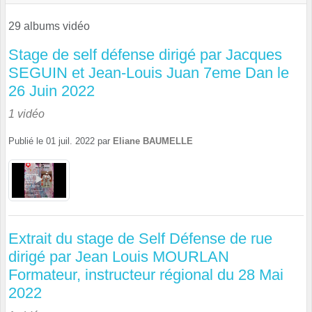
29 albums vidéo
Stage de self défense dirigé par Jacques
SEGUIN et Jean-Louis Juan 7eme Dan le
26 Juin 2022
1 vidéo
Publié le
01 juil. 2022
par
Eliane BAUMELLE
Extrait du stage de Self Défense de rue
dirigé par Jean Louis MOURLAN
Formateur, instructeur régional du 28 Mai
2022