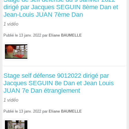
dirigé par Jacques SEGUIN 8ème Dan et
Jean-Louis JUAN 7ème Dan
1 vidéo
Publié le
13 janv. 2022
par
Eliane BAUMELLE
Stage self défense 9012022 dirigé par
Jacques SEGUIN 8e Dan et Jean Louis
JUAN 7e Dan étranglement
1 vidéo
Publié le
13 janv. 2022
par
Eliane BAUMELLE