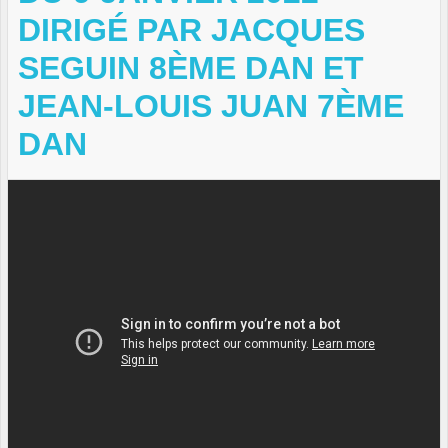
DIRIGÉ PAR JACQUES
SEGUIN 8ÈME DAN ET
JEAN-LOUIS JUAN 7ÈME
DAN