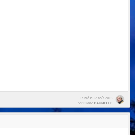
Publié le
22 août 2015
par
Eliane BAUMELLE