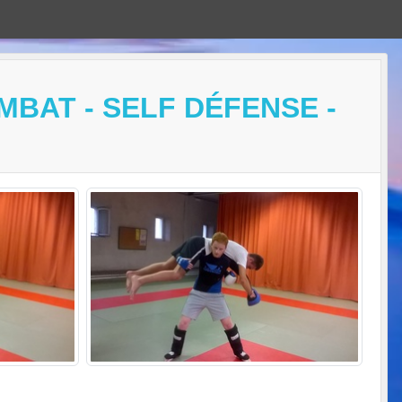
MBAT - SELF DÉFENSE -