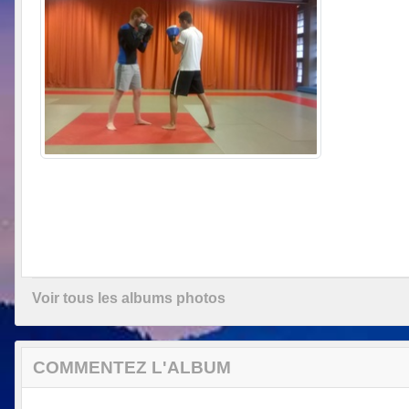
Voir tous les albums photos
COMMENTEZ L'ALBUM