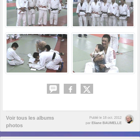
Voir tous les albums
Publié le
18 oct. 2012
par
Eliane BAUMELLE
photos