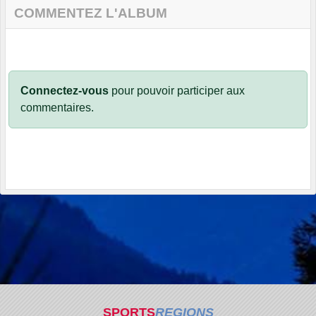
COMMENTEZ L'ALBUM
Connectez-vous
pour pouvoir participer aux
commentaires.
SPORTS
REGIONS