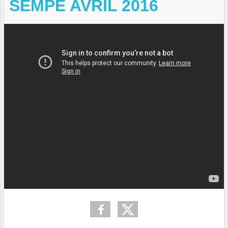
SEMPE AVRIL 2016