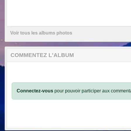
Voir tous les albums photos
COMMENTEZ L'ALBUM
Connectez-vous
pour pouvoir participer aux commenta