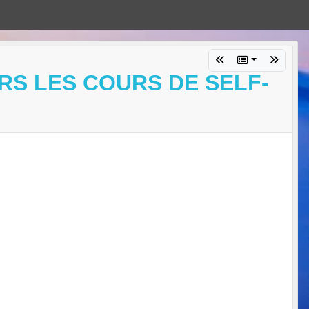
RS LES COURS DE SELF-