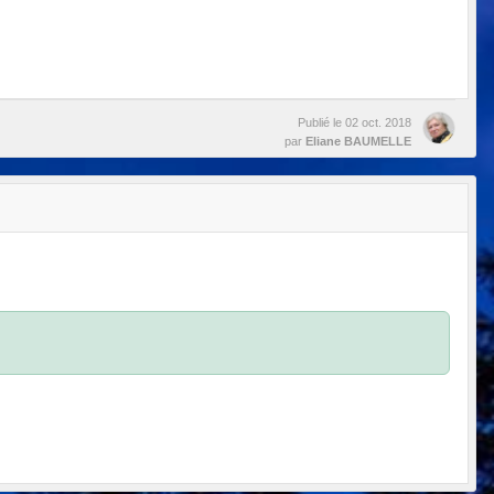
Publié le
02 oct. 2018
par
Eliane BAUMELLE