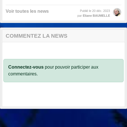
Voir toutes les news
Publié le
20 déc. 2023
par
Eliane BAUMELLE
COMMENTEZ LA NEWS
Connectez-vous
pour pouvoir participer aux
commentaires.