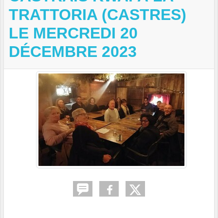
TRATTORIA (CASTRES)
LE MERCREDI 20
DÉCEMBRE 2023