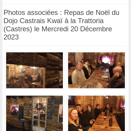
Photos associées : Repas de Noël du
Dojo Castrais Kwaï à la Trattoria
(Castres) le Mercredi 20 Décembre
2023