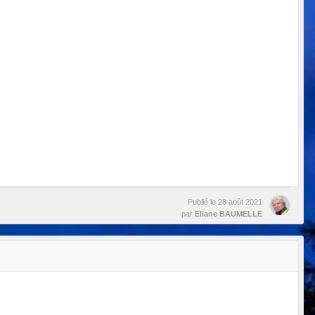
Publié le
28 août 2021
par
Eliane BAUMELLE