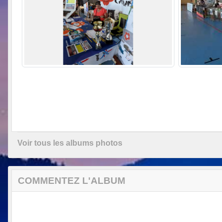
Voir tous les albums photos
COMMENTEZ L'ALBUM