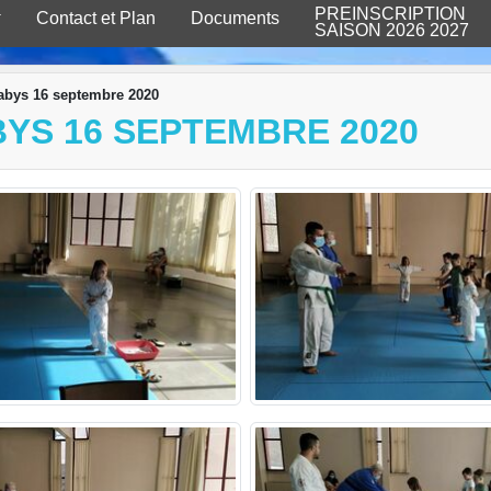
PREINSCRIPTION
Contact et Plan
Documents
SAISON 2026 2027
abys 16 septembre 2020
YS 16 SEPTEMBRE 2020