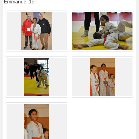
Emmanuel 1er