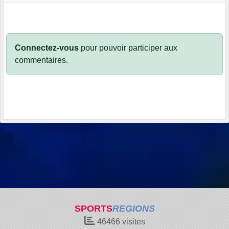
Connectez-vous
pour pouvoir participer aux
commentaires.
SPORTS
REGIONS
46466
visites