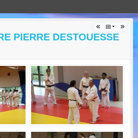
TRE PIERRE DESTOUESSE