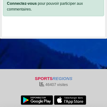
Connectez-vous
pour pouvoir participer aux
commentaires.
SPORTS
REGIONS
46407
visites