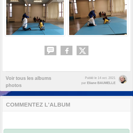
Voir tous les albums
Publié le
14 oct. 2021
par
Eliane BAUMELLE
photos
COMMENTEZ L'ALBUM