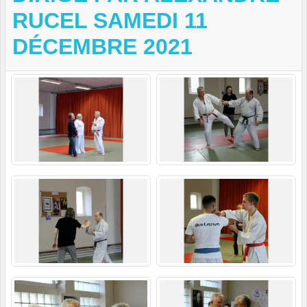
RUCEL SAMEDI 11
DÉCEMBRE 2021