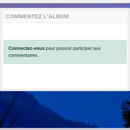
COMMENTEZ L'ALBUM
Connectez-vous
pour pouvoir participer aux
commentaires.